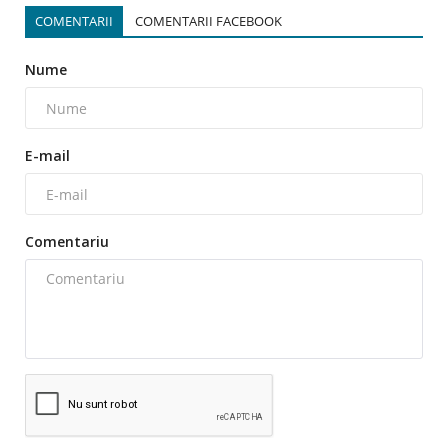
COMENTARII
COMENTARII FACEBOOK
Nume
E-mail
Comentariu