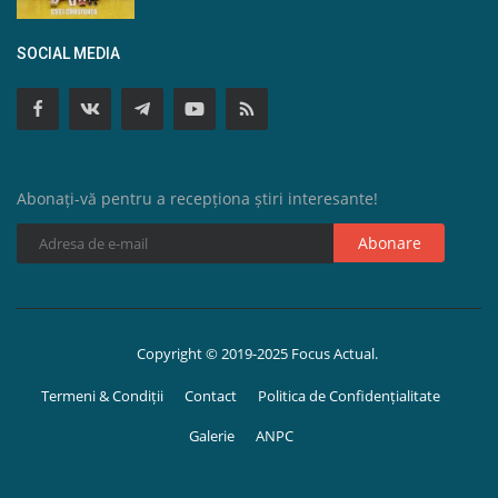
SOCIAL MEDIA
Abonați-vă pentru a recepționa știri interesante!
Abonare
Copyright © 2019-2025 Focus Actual.
Termeni & Condiții
Contact
Politica de Confidențialitate
Galerie
ANPC