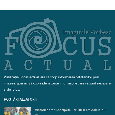
Publicația Focus Actual, are ca scop informarea cetățenilor prin
imagini. Sperăm să cuprindem toate informațiile care vă sunt necesare
și de folos.
POSTĂRI ALEATORII
Victorii pentru echipele Farului în amicalele cu