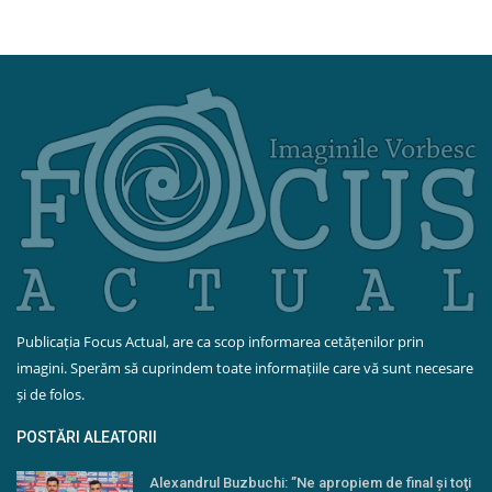
Publicația Focus Actual, are ca scop informarea cetățenilor prin
imagini. Sperăm să cuprindem toate informațiile care vă sunt necesare
și de folos.
POSTĂRI ALEATORII
Alexandrul Buzbuchi: ’’Ne apropiem de final şi toţi