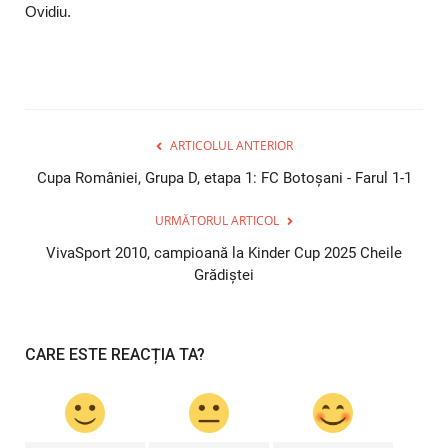
Ovidiu.
ARTICOLUL ANTERIOR
Cupa României, Grupa D, etapa 1: FC Botoșani - Farul 1-1
URMĂTORUL ARTICOL
VivaSport 2010, campioană la Kinder Cup 2025 Cheile
Grădiștei
CARE ESTE REACȚIA TA?