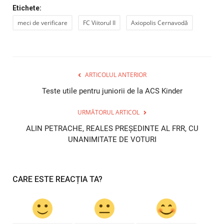
Etichete:
meci de verificare
FC Viitorul II
Axiopolis Cernavodă
ARTICOLUL ANTERIOR
Teste utile pentru juniorii de la ACS Kinder
URMĂTORUL ARTICOL
ALIN PETRACHE, REALES PREȘEDINTE AL FRR, CU
UNANIMITATE DE VOTURI
CARE ESTE REACȚIA TA?