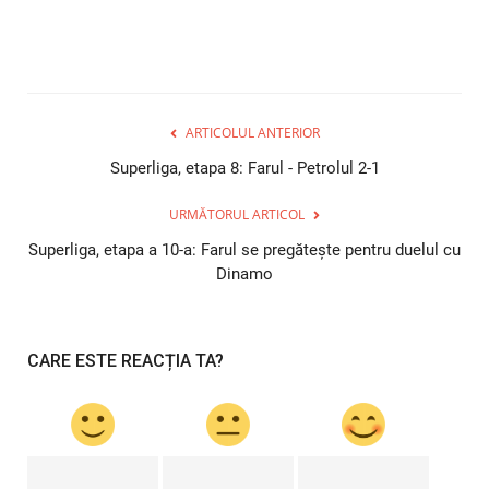
ARTICOLUL ANTERIOR
Superliga, etapa 8: Farul - Petrolul 2-1
URMĂTORUL ARTICOL
Superliga, etapa a 10-a: Farul se pregăteşte pentru duelul cu
Dinamo
CARE ESTE REACȚIA TA?