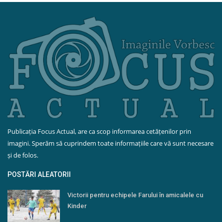
Publicația Focus Actual, are ca scop informarea cetățenilor prin
imagini. Sperăm să cuprindem toate informațiile care vă sunt necesare
și de folos.
POSTĂRI ALEATORII
Victorii pentru echipele Farului în amicalele cu
Kinder